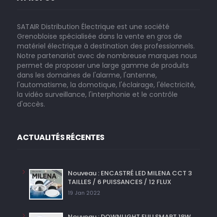
SATAIR Distribution Électrique est une société
Grenobloise spécialisée dans la vente en gros de
matériel électrique à destination des professionnels.
Notre partenariat avec de nombreuse marques nous
permet de proposer une large gamme de produits
dans les domaines de l'alarme, l'antenne,
l'automatisme, la domotique, l'éclairage, l'électricité,
la vidéo surveillance, l'interphonie et le contrôle
d'accès.
ACTUALITÉS RÉCENTES
Nouveau : ENCASTRÉ LED MILENA CCT 3
TAILLES / 6 PUISSANCES / 12 FLUX
19 Jan 2022
Nouveau : DOWNLIGHT FULLSMART 18W