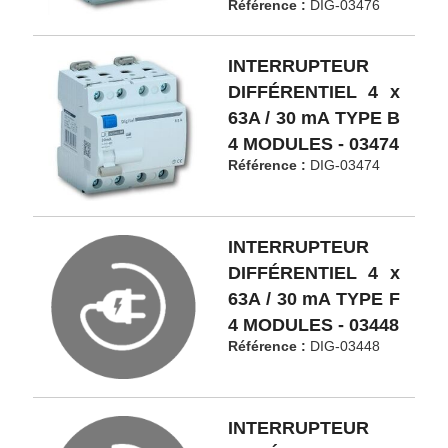
Référence :
DIG-03476
INTERRUPTEUR
DIFFÉRENTIEL 4 x
63A / 30 mA TYPE B
4 MODULES - 03474
Référence :
DIG-03474
INTERRUPTEUR
DIFFÉRENTIEL 4 x
63A / 30 mA TYPE F
4 MODULES - 03448
Référence :
DIG-03448
INTERRUPTEUR