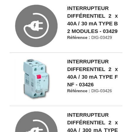
INTERRUPTEUR
DIFFÉRENTIEL 2 x
40A / 30 mA TYPE B
2 MODULES - 03429
Référence :
DIG-03429
INTERRUPTEUR
DIFFERENTIEL 2 x
40A / 30 mA TYPE F
NF - 03426
Référence :
DIG-03426
INTERRUPTEUR
DIFFÉRENTIEL 2 x
40A / 300 mA TYPE