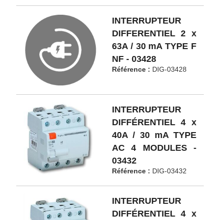
INTERRUPTEUR
DIFFERENTIEL 2 x
63A / 30 mA TYPE F
NF - 03428
Référence :
DIG-03428
INTERRUPTEUR
DIFFÉRENTIEL 4 x
40A / 30 mA TYPE
AC 4 MODULES -
03432
Référence :
DIG-03432
INTERRUPTEUR
DIFFÉRENTIEL 4 x