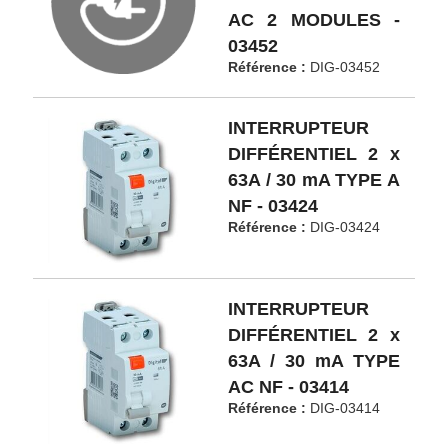
AC 2 MODULES -
03452
Référence :
DIG-03452
INTERRUPTEUR
DIFFÉRENTIEL 2 x
63A / 30 mA TYPE A
NF - 03424
Référence :
DIG-03424
INTERRUPTEUR
DIFFÉRENTIEL 2 x
63A / 30 mA TYPE
AC NF - 03414
Référence :
DIG-03414