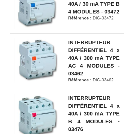
40A / 30 mA TYPE B
4 MODULES - 03472
Référence :
DIG-03472
INTERRUPTEUR
DIFFÉRENTIEL 4 x
40A / 300 mA TYPE
AC 4 MODULES -
03462
Référence :
DIG-03462
INTERRUPTEUR
DIFFÉRENTIEL 4 x
40A / 300 mA TYPE
B 4 MODULES -
03476